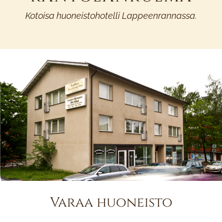
Kotoisa huoneistohotelli Lappeenrannassa.
Varaa huoneisto