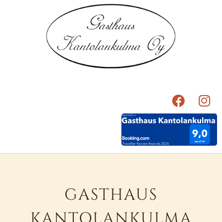
GASTHAUS
KANTOLANKULMA