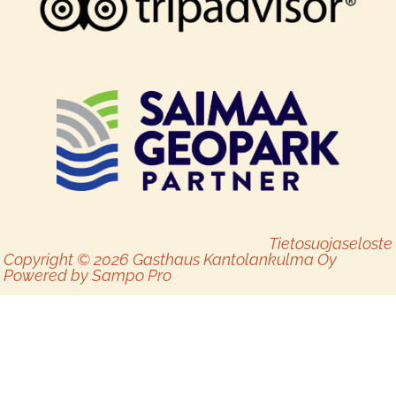
Tietosuojaseloste
Copyright © 2026 Gasthaus Kantolankulma Oy
Powered by
Sampo Pro